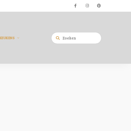
KEUKENS