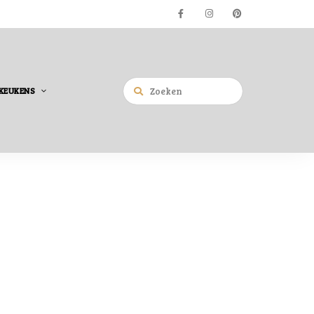
KEUKENS