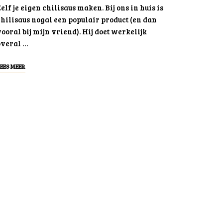
elf je eigen chilisaus maken. Bij ons in huis is
hilisaus nogal een populair product (en dan
ooral bij mijn vriend). Hij doet werkelijk
overal …
EES MEER