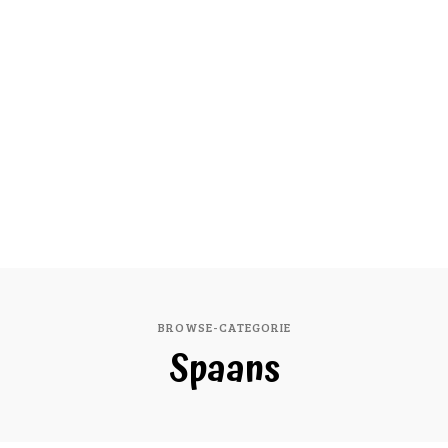
BROWSE-CATEGORIE
Spaans