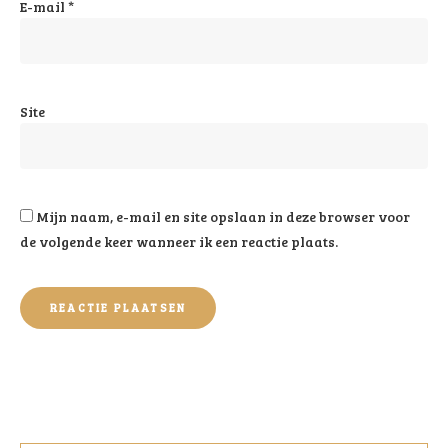
E-mail
*
Site
Mijn naam, e-mail en site opslaan in deze browser voor
de volgende keer wanneer ik een reactie plaats.