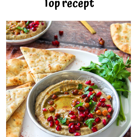
Top recept