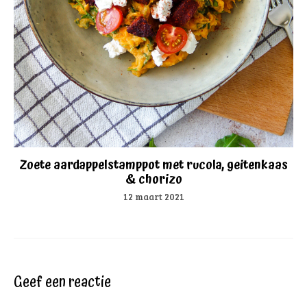
Zoete aardappelstamppot met rucola, geitenkaas
& chorizo
12 maart 2021
Geef een reactie