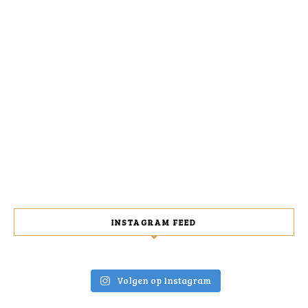
INSTAGRAM FEED
Volgen op Instagram