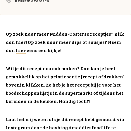
Keuken:
Arabisch
Op zoek naar meer Midden-Oosterse receptjes? Klik
dan
hier
! Op zoek naar meer dips of sausjes? Neem
dan
hier
eens een kijkje!
Wil je dit recept nou ook maken? Dan kun je heel
gemakkelijk op het printicoontje [recept afdrukken]
bovenin klikken. Zo heb je het recept bij je voor het
boodschappenlijstje in de supermarkt of tijdens het
bereiden in de keuken. Handig toch?!
Laat het mij weten als je dit recept hebt gemaakt via
Instagram door de hashtag #maddiesfoodlife te