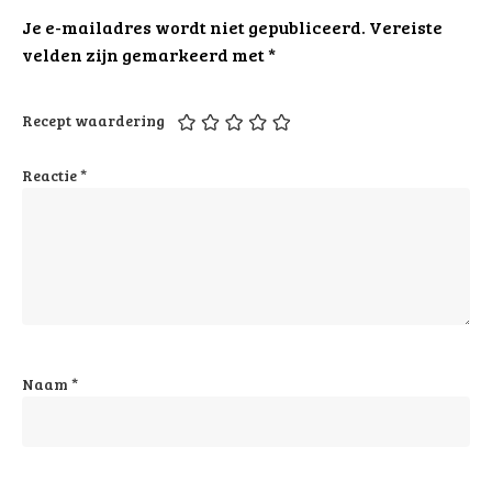
Je e-mailadres wordt niet gepubliceerd.
Vereiste
velden zijn gemarkeerd met
*
Recept waardering
Reactie
*
Naam
*