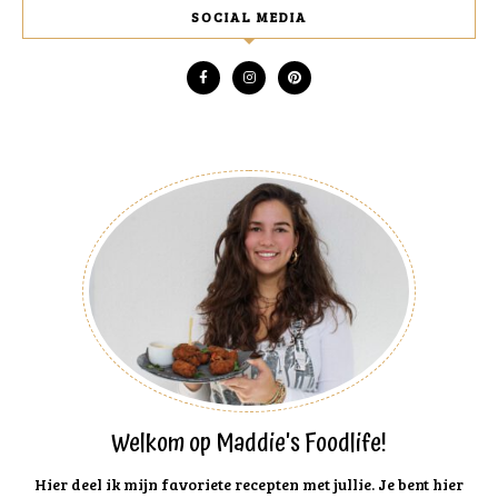
SOCIAL MEDIA
Welkom op Maddie's Foodlife!
Hier deel ik mijn favoriete recepten met jullie. Je bent hier