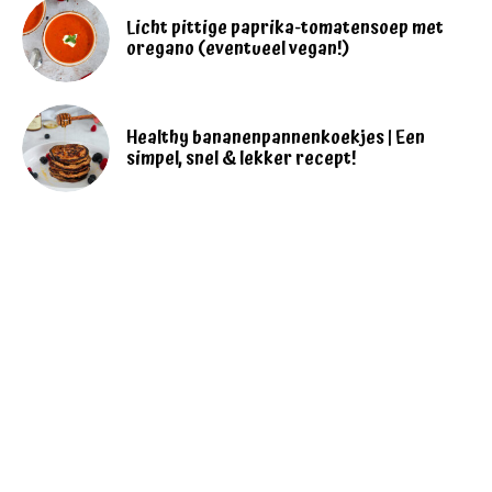
Licht pittige paprika-tomatensoep met
oregano (eventueel vegan!)
Healthy bananenpannenkoekjes | Een
simpel, snel & lekker recept!