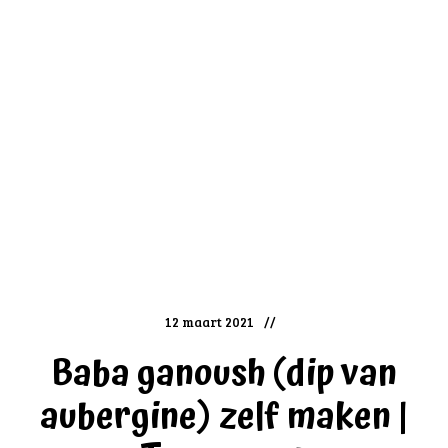
12 maart 2021
Baba ganoush (dip van
aubergine) zelf maken |