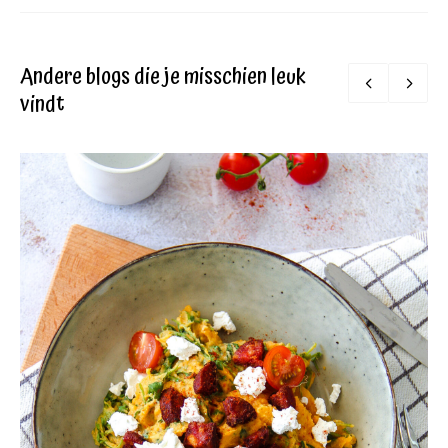
Andere blogs die je misschien leuk
vindt