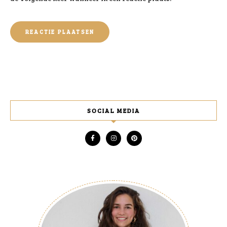
SOCIAL MEDIA