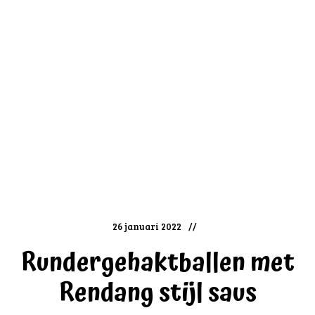
26 januari 2022
Rundergehaktballen met
Rendang stijl saus