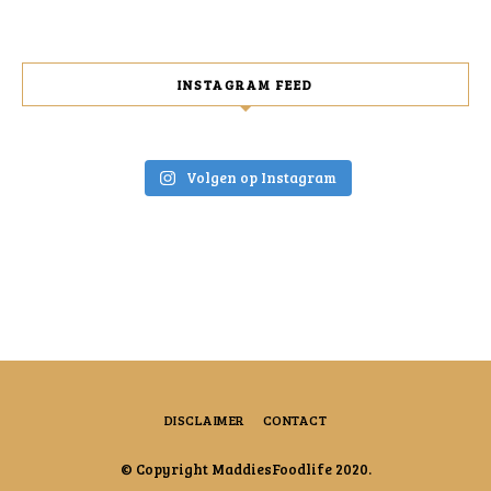
INSTAGRAM FEED
Volgen op Instagram
DISCLAIMER
CONTACT
© Copyright MaddiesFoodlife 2020.