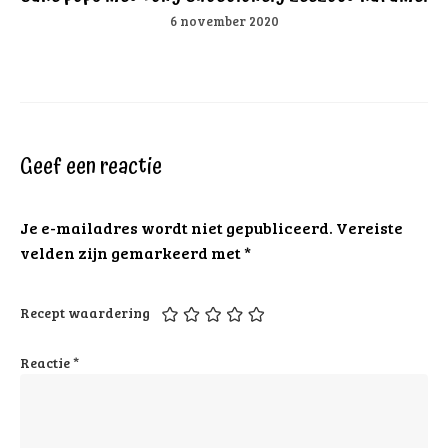
6 november 2020
Geef een reactie
Je e-mailadres wordt niet gepubliceerd.
Vereiste
velden zijn gemarkeerd met
*
Recept waardering
Reactie
*