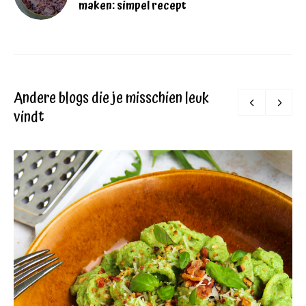
maken: simpel recept
Andere blogs die je misschien leuk
vindt