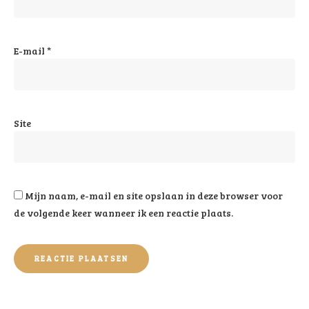
E-mail
*
Site
Mijn naam, e-mail en site opslaan in deze browser voor
de volgende keer wanneer ik een reactie plaats.