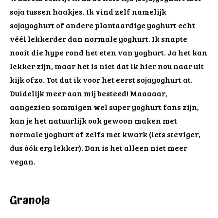
soja tussen haakjes. Ik vind zelf namelijk
sojayoghurt of andere plantaardige yoghurt echt
véél lekkerder dan normale yoghurt. Ik snapte
nooit die hype rond het eten van yoghurt. Ja het kan
lekker zijn, maar het is niet dat ik hier nou naar uit
kijk ofzo. Tot dat ik voor het eerst sojayoghurt at.
Duidelijk meer aan mij besteed! Maaaaar,
aangezien sommigen wel super yoghurt fans zijn,
kan je het natuurlijk ook gewoon maken met
normale yoghurt of zelfs met kwark (iets steviger,
dus óók erg lekker). Dan is het alleen niet meer
vegan.
Granola