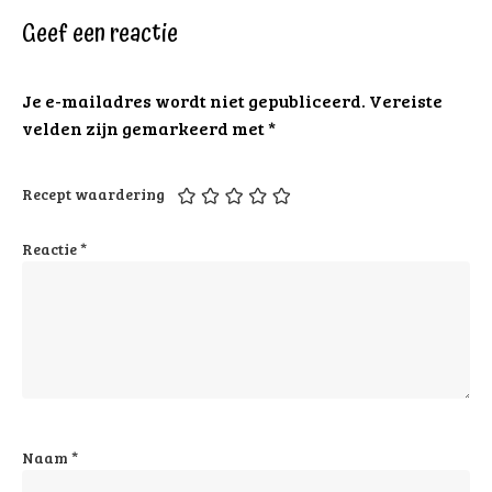
Geef een reactie
Je e-mailadres wordt niet gepubliceerd.
Vereiste
velden zijn gemarkeerd met
*
Recept waardering
Reactie
*
Naam
*