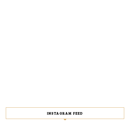
INSTAGRAM FEED