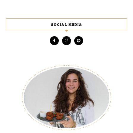
SOCIAL MEDIA