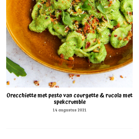
Orecchiette met pesto van courgette & rucola met
spekcrumble
14 augustus 2021