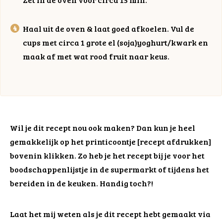
Haal uit de oven & laat goed afkoelen. Vul de
cups met circa 1 grote el (soja)yoghurt/kwark en
maak af met wat rood fruit naar keus.
Wil je dit recept nou ook maken? Dan kun je heel
gemakkelijk op het printicoontje [recept afdrukken]
bovenin klikken. Zo heb je het recept bij je voor het
boodschappenlijstje in de supermarkt of tijdens het
bereiden in de keuken. Handig toch?!
Laat het mij weten als je dit recept hebt gemaakt via