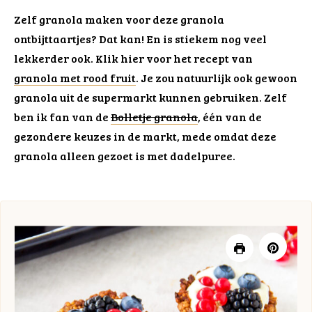
Zelf granola maken voor deze granola
ontbijttaartjes? Dat kan! En is stiekem nog veel
lekkerder ook. Klik hier voor het recept van
granola met rood fruit
. Je zou natuurlijk ook gewoon
granola uit de supermarkt kunnen gebruiken. Zelf
ben ik fan van de
Bolletje granola
, één van de
gezondere keuzes in de markt, mede omdat deze
granola alleen gezoet is met dadelpuree.