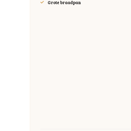
Grote braadpan