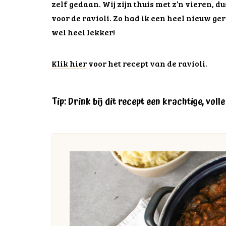
zelf gedaan. Wij zijn thuis met z’n vieren, d
voor de ravioli. Zo had ik een heel nieuw ger
wel heel lekker!
Klik hier
voor het recept van de ravioli.
Tip: Drink bij dit recept een krachtige, volle