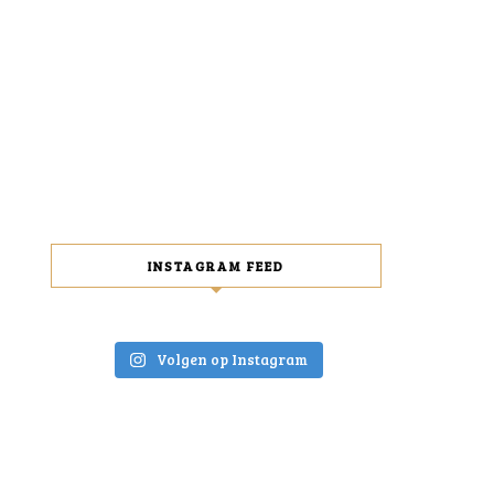
INSTAGRAM FEED
Volgen op Instagram