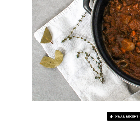
NAAR RECEPT