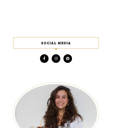
SOCIAL MEDIA