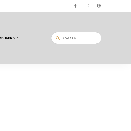
KEUKENS