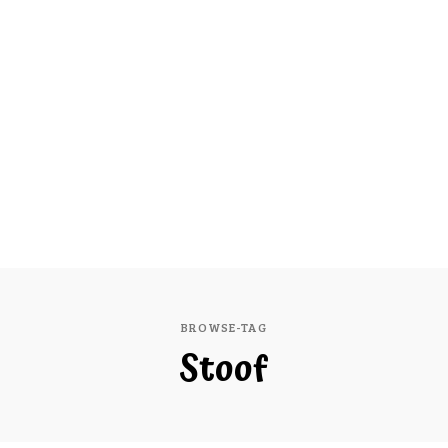
BROWSE-TAG
Stoof