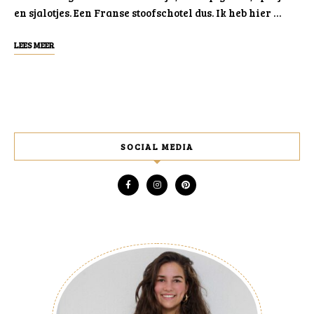
en sjalotjes. Een Franse stoofschotel dus. Ik heb hier …
LEES MEER
SOCIAL MEDIA