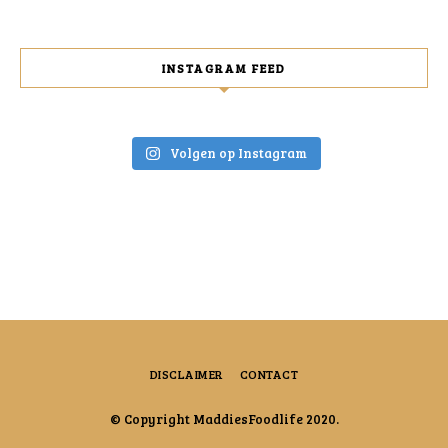
INSTAGRAM FEED
Volgen op Instagram
DISCLAIMER
CONTACT
© Copyright MaddiesFoodlife 2020.