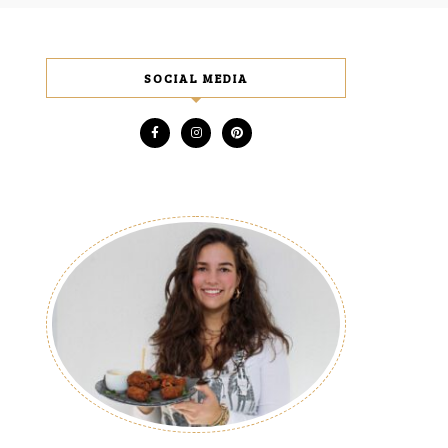
SOCIAL MEDIA