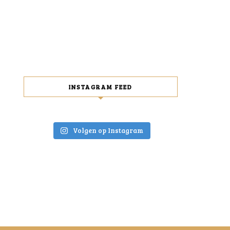
INSTAGRAM FEED
Volgen op Instagram