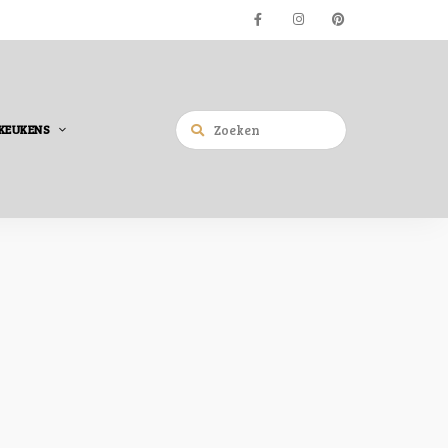
KEUKENS