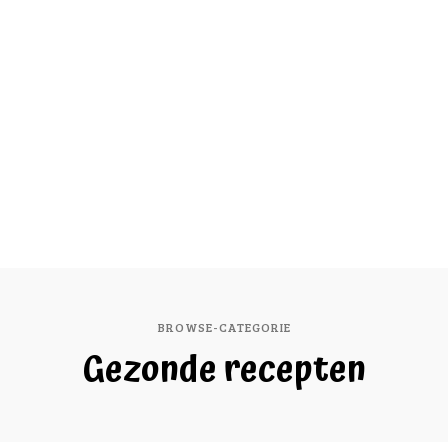
BROWSE-CATEGORIE
Gezonde recepten