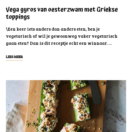
Vega gyros van oesterzwam met Griekse
toppings
\Een keer iets anders dan anders eten, ben je
vegetarisch of wil je gewoonweg vaker vegetarisch
gaan eten? Dan is dit receptje echt een winnaar. …
LEES MEER