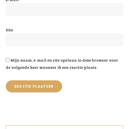
Site
Mijn naam, e-mail en site opslaan in deze browser voor
de volgende keer wanneer ik een reactie plaats.