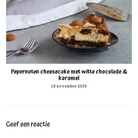
Pepernoten cheesecake met witte chocolade &
karamel
18 november 2020
Geef een reactie