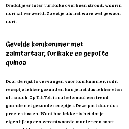
Omdat je er later furikake overheen strooit, waarin
nori zit verwerkt. Zo eet je als het ware wel gewoon
nori.
Gevulde komkommer met
zalmtartaar, furikake en gepofte
quinoa
Door de rijst te vervangen voor komkommer, is dit
receptje lekker gezond en kan je het dus lekker eten
als snack. Op TikTok is nu helemaal een trend
gaande met gezonde receptjes. Deze past daar dus
precies tussen. Want hoe lekker is het dat je
eigenlijk op een verantwoorde manier een soort