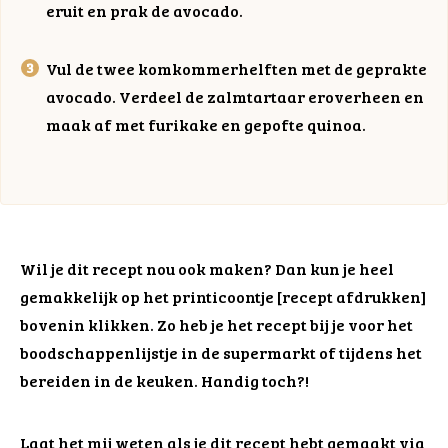
eruit en prak de avocado.
Vul de twee komkommerhelften met de geprakte
avocado. Verdeel de zalmtartaar eroverheen en
maak af met furikake en gepofte quinoa.
Wil je dit recept nou ook maken? Dan kun je heel
gemakkelijk op het printicoontje [recept afdrukken]
bovenin klikken. Zo heb je het recept bij je voor het
boodschappenlijstje in de supermarkt of tijdens het
bereiden in de keuken. Handig toch?!
Laat het mij weten als je dit recept hebt gemaakt via