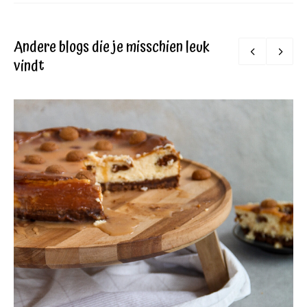
Andere blogs die je misschien leuk
vindt