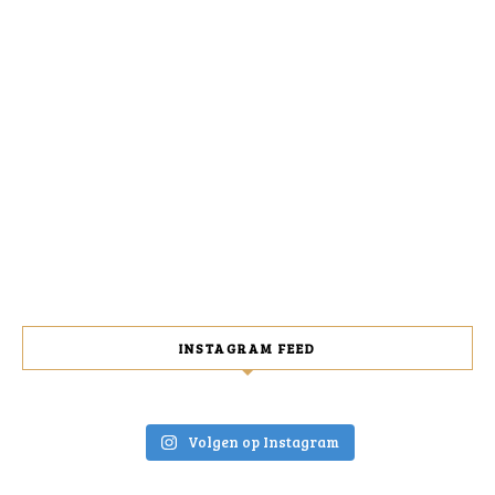
INSTAGRAM FEED
Volgen op Instagram