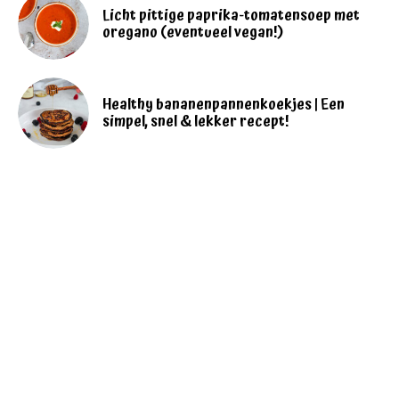
Licht pittige paprika-tomatensoep met
oregano (eventueel vegan!)
Healthy bananenpannenkoekjes | Een
simpel, snel & lekker recept!