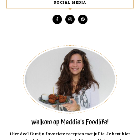
SOCIAL MEDIA
Welkom op Maddie's Foodlife!
Hier deel ik mijn favoriete recepten met jullie. Je bent hier