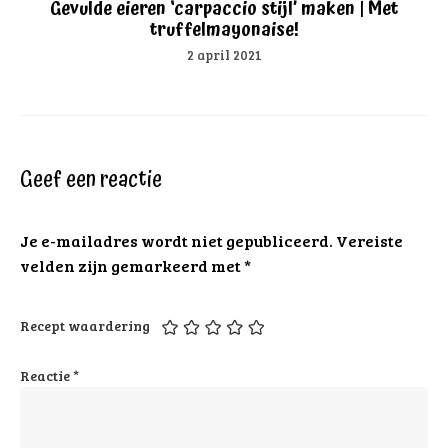
Gevulde eieren ‘carpaccio stijl’ maken | Met
truffelmayonaise!
2 april 2021
Geef een reactie
Je e-mailadres wordt niet gepubliceerd.
Vereiste
velden zijn gemarkeerd met
*
Recept waardering
Reactie
*