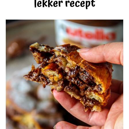
lekker recept