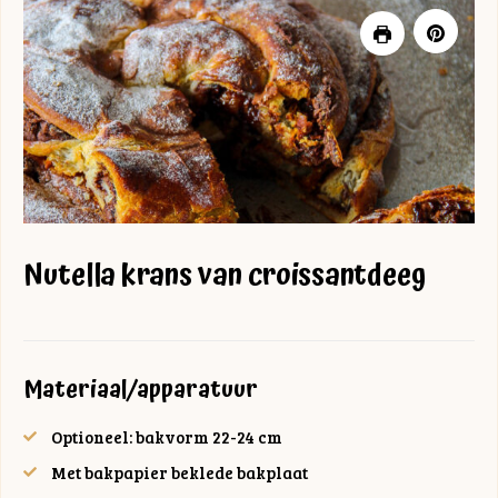
Nutella krans van croissantdeeg
Materiaal/apparatuur
Optioneel: bakvorm 22-24 cm
Met bakpapier beklede bakplaat