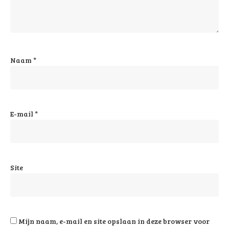
Naam
*
E-mail
*
Site
Mijn naam, e-mail en site opslaan in deze browser voor