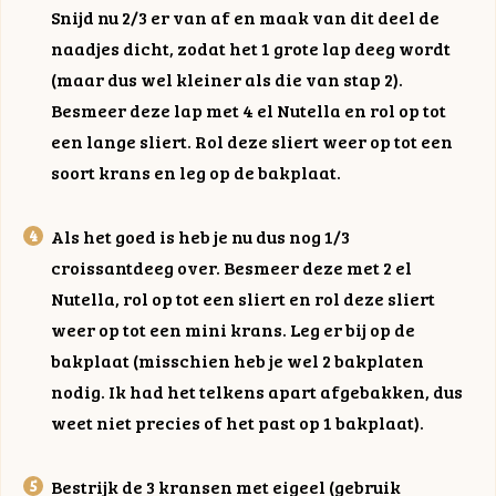
Snijd nu 2/3 er van af en maak van dit deel de
naadjes dicht, zodat het 1 grote lap deeg wordt
(maar dus wel kleiner als die van stap 2).
Besmeer deze lap met 4 el Nutella en rol op tot
een lange sliert. Rol deze sliert weer op tot een
soort krans en leg op de bakplaat.
Als het goed is heb je nu dus nog 1/3
croissantdeeg over. Besmeer deze met 2 el
Nutella, rol op tot een sliert en rol deze sliert
weer op tot een mini krans. Leg er bij op de
bakplaat (misschien heb je wel 2 bakplaten
nodig. Ik had het telkens apart afgebakken, dus
weet niet precies of het past op 1 bakplaat).
Bestrijk de 3 kransen met eigeel (gebruik