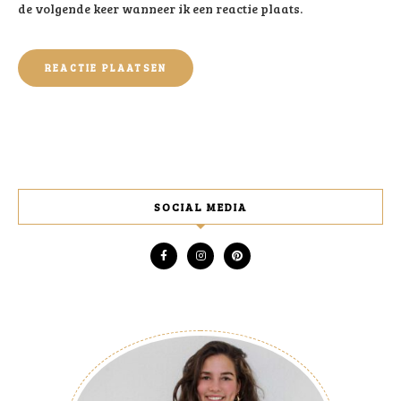
de volgende keer wanneer ik een reactie plaats.
SOCIAL MEDIA