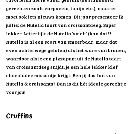
gerechten zoals carpaccio, tonijn etc.), maar er
moet ook iets nieuws komen. Dit jaar presenteer ik
jullie: de Nutella taart van croissantdeeg. Super
lekker. Letterlijk: de Nutella ‘smelt’ (kan dat?!
Nutella is al een soort van smeerbaar, maar dat
even achterwege gelaten) als het ware van binnen,
waardoor als je een pizzapunt uit de Nutella taart
van croissantdeeg snijdt, je een hele lekker klef
chocoladecroissantje krijgt. Ben jij dus fan van
Nutella & croissants? Dan is dit hét ideale gerechtje
voor jou!
Cruffins