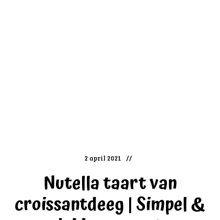
2 april 2021
Nutella taart van
croissantdeeg | Simpel &