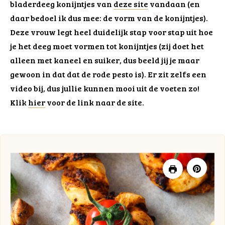
bladerdeeg konijntjes van
deze site
vandaan (en
daar bedoel ik dus mee: de vorm van de konijntjes).
Deze vrouw legt heel duidelijk stap voor stap uit hoe
je het deeg moet vormen tot konijntjes (zij doet het
alleen met kaneel en suiker, dus beeld jij je maar
gewoon in dat dat de rode pesto is). Er zit zelfs een
video bij, dus jullie kunnen mooi uit de voeten zo!
Klik
hier
voor de link naar de site.