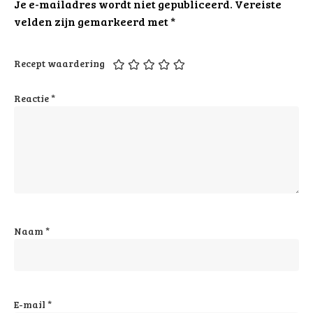
Je e-mailadres wordt niet gepubliceerd.
Vereiste
velden zijn gemarkeerd met
*
Recept waardering
Reactie
*
Naam
*
E-mail
*