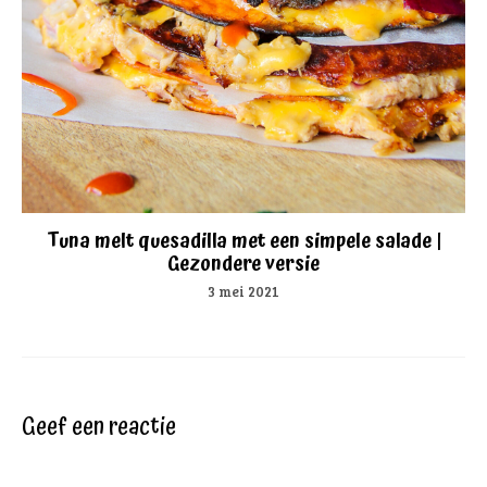
Tuna melt quesadilla met een simpele salade |
Gezondere versie
3 mei 2021
Geef een reactie