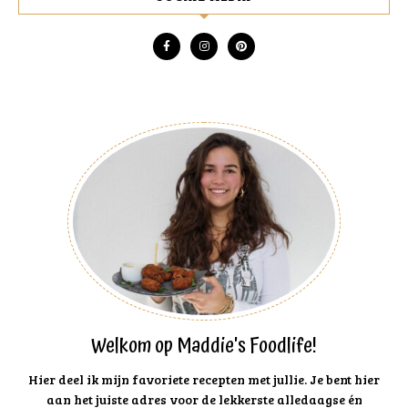
Welkom op Maddie's Foodlife!
Hier deel ik mijn favoriete recepten met jullie. Je bent hier
aan het juiste adres voor de lekkerste alledaagse én