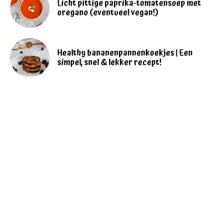
Licht pittige paprika-tomatensoep met
oregano (eventueel vegan!)
Healthy bananenpannenkoekjes | Een
simpel, snel & lekker recept!