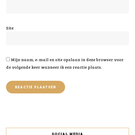
Site
Mijn naam, e-mail en site opslaan in deze browser voor
de volgende keer wanneer ik een reactie plaats.
SOCIAL MEDIA