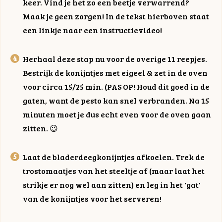
keer. Vind je het zo een beetje verwarrend?
Maak je geen zorgen! In de tekst hierboven staat
een linkje naar een instructievideo!
Herhaal deze stap nu voor de overige 11 reepjes.
Bestrijk de konijntjes met eigeel & zet in de oven
voor circa 15/25 min. (PAS OP! Houd dit goed in de
gaten, want de pesto kan snel verbranden. Na 15
minuten moet je dus echt even voor de oven gaan
zitten. 😉
Laat de bladerdeegkonijntjes afkoelen. Trek de
trostomaatjes van het steeltje af (maar laat het
strikje er nog wel aan zitten) en leg in het 'gat'
van de konijntjes voor het serveren!