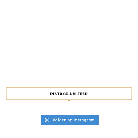
INSTAGRAM FEED
Volgen op Instagram