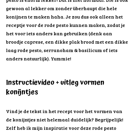
gewoon al lekker om zonder überhaupt die hele
konijnen te maken haha. Je zou dus ook alleen het
receptje voor de rode pesto kunnen maken, zodat je
het voor iets anders kan gebruiken (denk aan
broodje caprese, een dikke plak brood met een dikke
laag rode pesto, serranoham & basilicum of iets
anders natuurlijk). Yummie!
Instructievideo + uitleg vormen
konijntjes
Vind je de tekst in het recept voor het vormen van
de konijntjes niet helemaal duidelijk? Begrijpelijk!
Zelf heb ik mijn inspiratie voor deze rode pesto