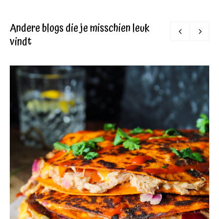
Andere blogs die je misschien leuk
vindt