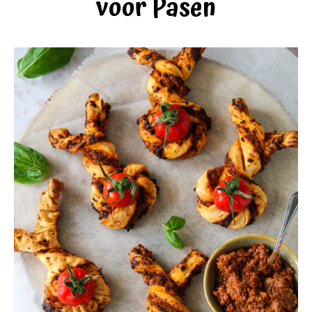
voor Pasen