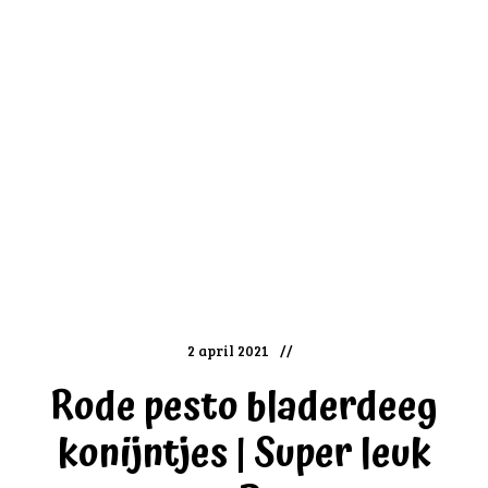
2 april 2021
Rode pesto bladerdeeg
konijntjes | Super leuk