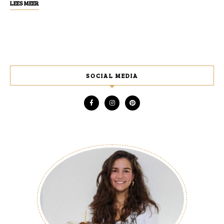
LEES MEER
SOCIAL MEDIA