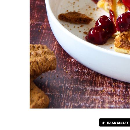
NAAR RECEPT