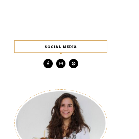
SOCIAL MEDIA