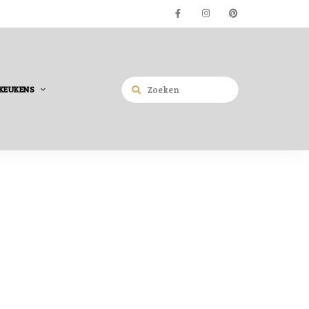
KEUKENS