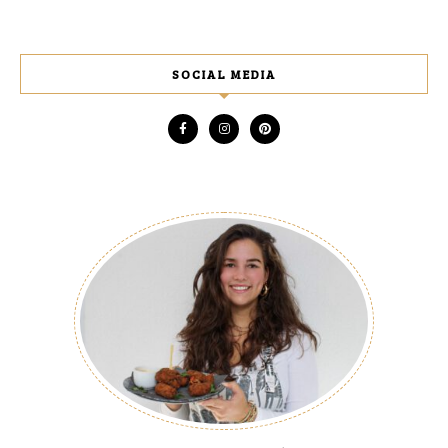
SOCIAL MEDIA