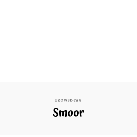
BROWSE-TAG
Smoor