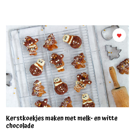
Kerstkoekjes maken met melk- en witte
chocolade