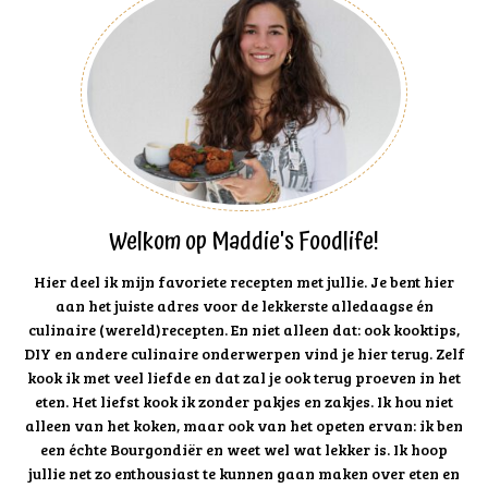
Welkom op Maddie's Foodlife!
Hier deel ik mijn favoriete recepten met jullie. Je bent hier
aan het juiste adres voor de lekkerste alledaagse én
culinaire (wereld)recepten. En niet alleen dat: ook kooktips,
DIY en andere culinaire onderwerpen vind je hier terug. Zelf
kook ik met veel liefde en dat zal je ook terug proeven in het
eten. Het liefst kook ik zonder pakjes en zakjes. Ik hou niet
alleen van het koken, maar ook van het opeten ervan: ik ben
een échte Bourgondiër en weet wel wat lekker is. Ik hoop
jullie net zo enthousiast te kunnen gaan maken over eten en