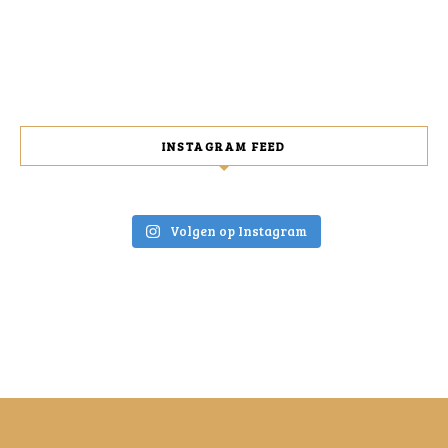
INSTAGRAM FEED
Volgen op Instagram