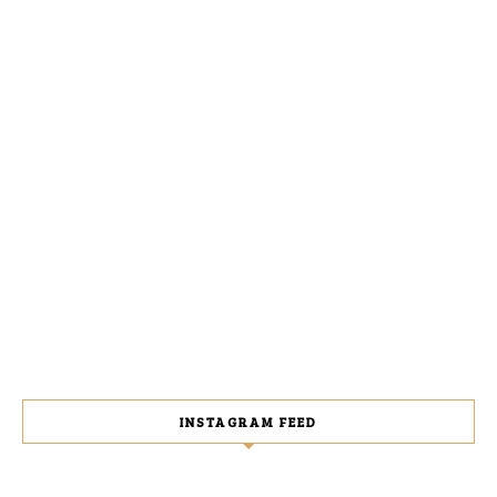
INSTAGRAM FEED