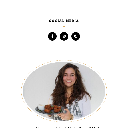
SOCIAL MEDIA