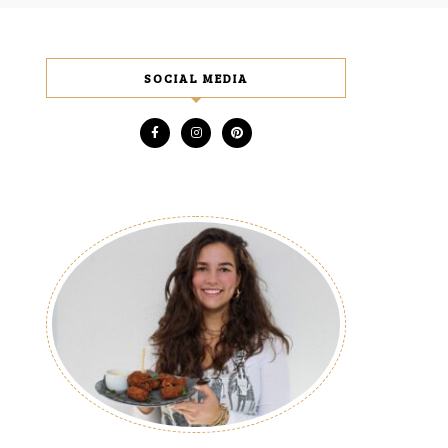
SOCIAL MEDIA