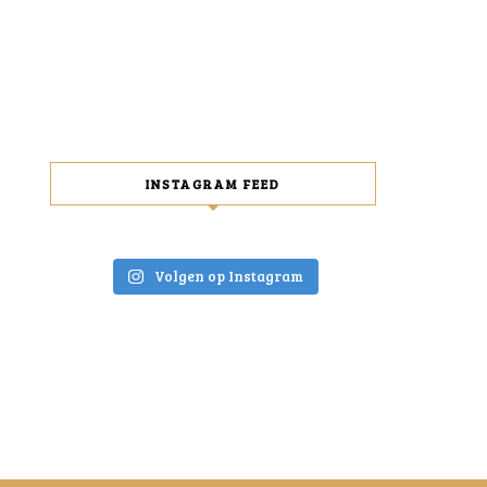
INSTAGRAM FEED
Volgen op Instagram