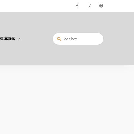
KEUKENS