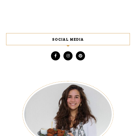
SOCIAL MEDIA