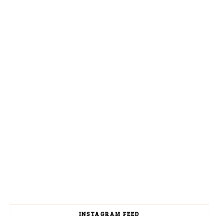
INSTAGRAM FEED