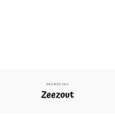
BROWSE-TAG
Zeezout