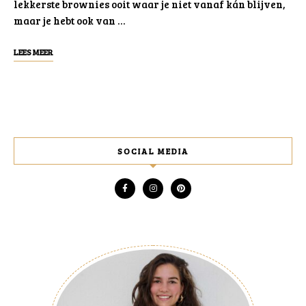
lekkerste brownies ooit waar je niet vanaf kán blijven,
maar je hebt ook van …
LEES MEER
SOCIAL MEDIA