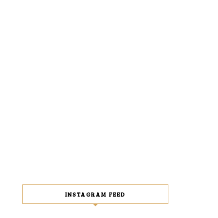
INSTAGRAM FEED