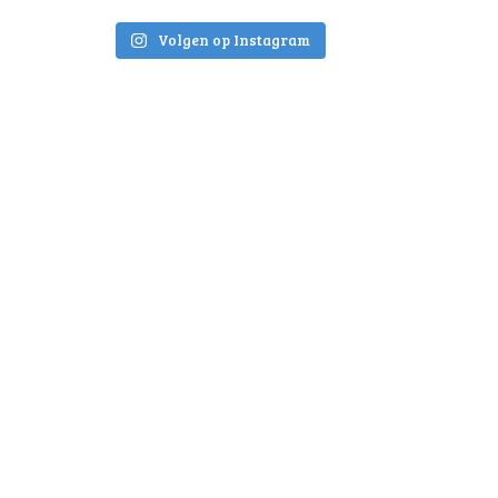
Volgen op Instagram