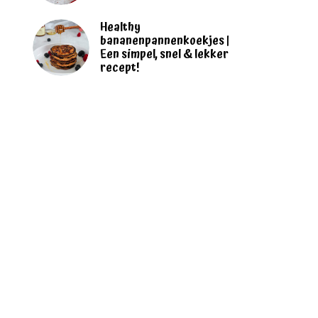
Healthy
bananenpannenkoekjes |
Een simpel, snel & lekker
recept!