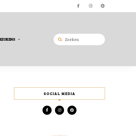
KEUKENS
SOCIAL MEDIA