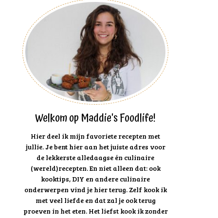
Welkom op Maddie's Foodlife!
Hier deel ik mijn favoriete recepten met
jullie. Je bent hier aan het juiste adres voor
de lekkerste alledaagse én culinaire
(wereld)recepten. En niet alleen dat: ook
kooktips, DIY en andere culinaire
onderwerpen vind je hier terug. Zelf kook ik
met veel liefde en dat zal je ook terug
proeven in het eten. Het liefst kook ik zonder