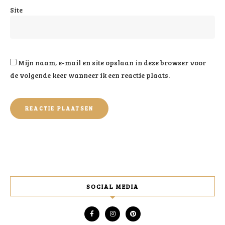
Site
Mijn naam, e-mail en site opslaan in deze browser voor
de volgende keer wanneer ik een reactie plaats.
SOCIAL MEDIA