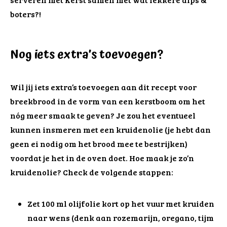
boters?!
Nog iets extra’s toevoegen?
Wil jij iets extra’s toevoegen aan dit recept voor
breekbrood in de vorm van een kerstboom om het
nóg meer smaak te geven? Je zou het eventueel
kunnen insmeren met een kruidenolie (je hebt dan
geen ei nodig om het brood mee te bestrijken)
voordat je het in de oven doet. Hoe maak je zo’n
kruidenolie? Check de volgende stappen:
Zet 100 ml olijfolie kort op het vuur met kruiden
naar wens (denk aan rozemarijn, oregano, tijm