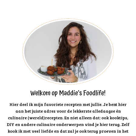
Welkom op Maddie's Foodlife!
Hier deel ik mijn favoriete recepten met jullie. Je bent hier
aan het juiste adres voor de lekkerste alledaagse én
culinaire (wereld)recepten. En niet alleen dat: ook kooktips,
DIY en andere culinaire onderwerpen vind je hier terug. Zelf
kook ik met veel liefde en dat zal je ook terug proeven in het