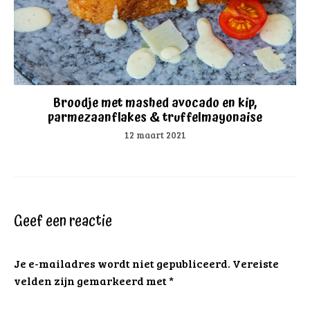
Broodje met mashed avocado en kip,
parmezaanflakes & truffelmayonaise
12 maart 2021
Geef een reactie
Je e-mailadres wordt niet gepubliceerd.
Vereiste
velden zijn gemarkeerd met
*