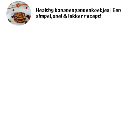
Healthy bananenpannenkoekjes | Een
simpel, snel & lekker recept!