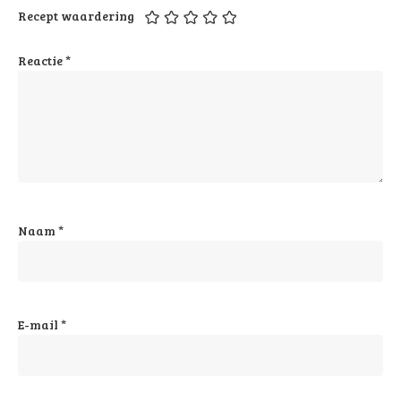
Recept waardering
Reactie
*
Naam
*
E-mail
*