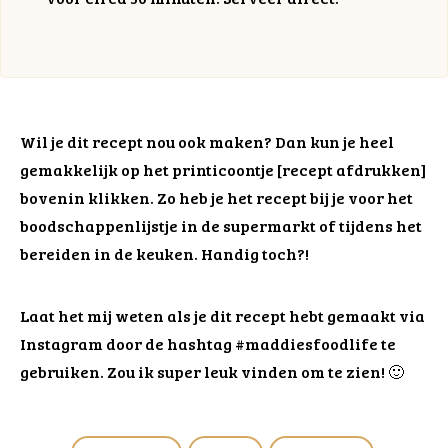
Wil je dit recept nou ook maken? Dan kun je heel
gemakkelijk op het printicoontje [recept afdrukken]
bovenin klikken. Zo heb je het recept bij je voor het
boodschappenlijstje in de supermarkt of tijdens het
bereiden in de keuken. Handig toch?!
Laat het mij weten als je dit recept hebt gemaakt via
Instagram door de hashtag #maddiesfoodlife te
gebruiken. Zou ik super leuk vinden om te zien! 🙂