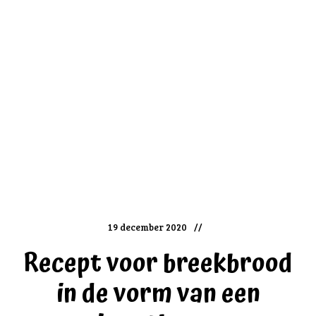
19 december 2020
Recept voor breekbrood
in de vorm van een