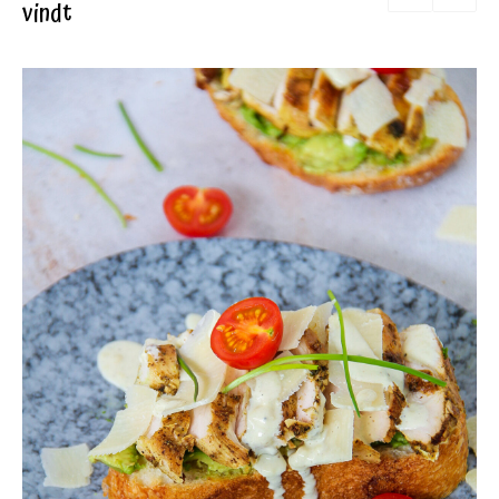
vindt