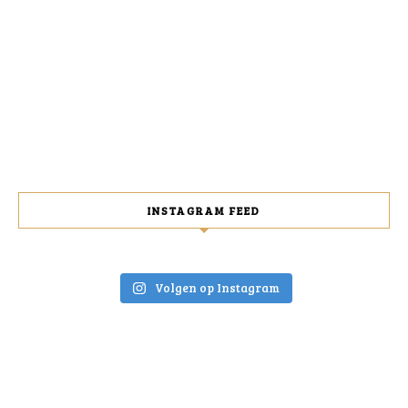
INSTAGRAM FEED
Volgen op Instagram