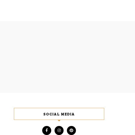
SOCIAL MEDIA