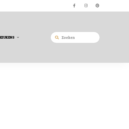
KEUKENS