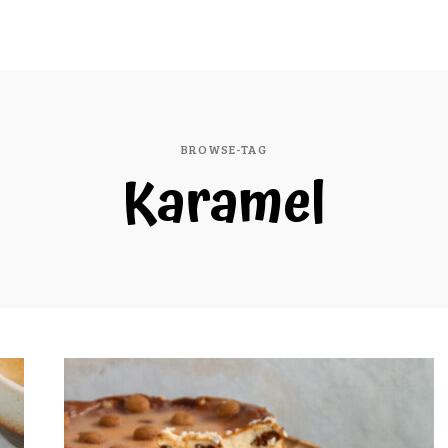
BROWSE-TAG
Karamel