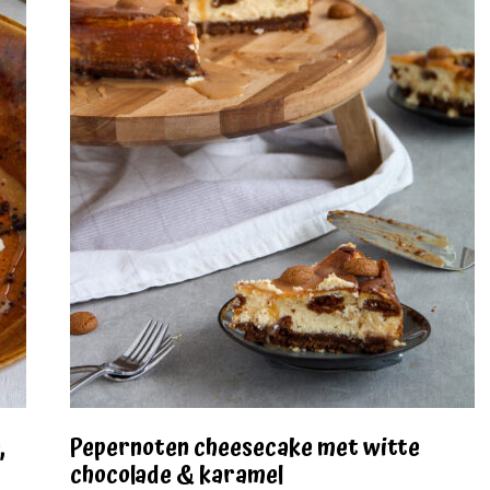
,
Pepernoten cheesecake met witte
chocolade & karamel