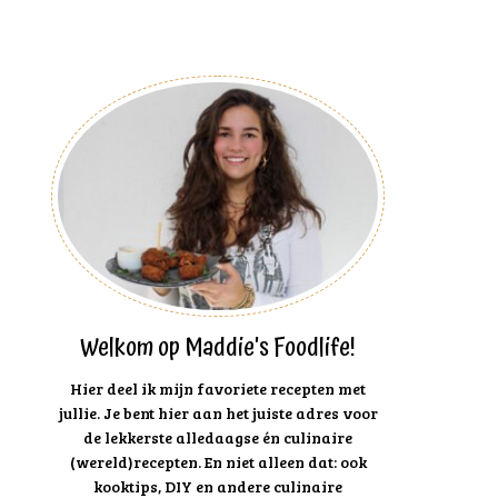
Welkom op Maddie's Foodlife!
Hier deel ik mijn favoriete recepten met
jullie. Je bent hier aan het juiste adres voor
de lekkerste alledaagse én culinaire
(wereld)recepten. En niet alleen dat: ook
kooktips, DIY en andere culinaire