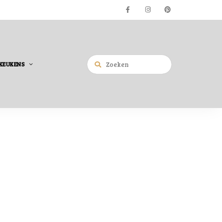
KEUKENS