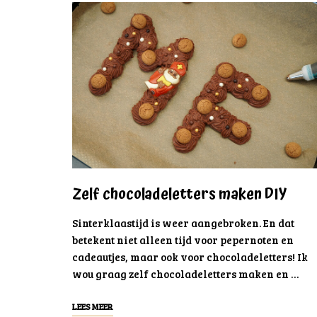
Zelf chocoladeletters maken DIY
Sinterklaastijd is weer aangebroken. En dat
betekent niet alleen tijd voor pepernoten en
cadeautjes, maar ook voor chocoladeletters! Ik
wou graag zelf chocoladeletters maken en …
LEES MEER