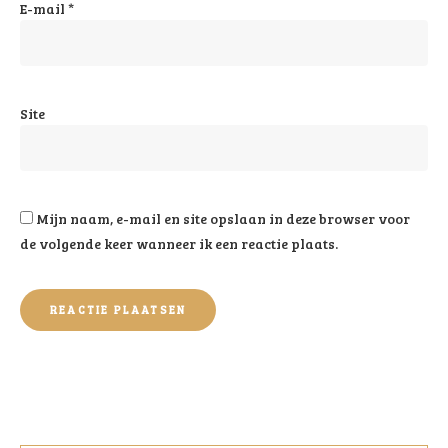
E-mail
*
Site
Mijn naam, e-mail en site opslaan in deze browser voor
de volgende keer wanneer ik een reactie plaats.