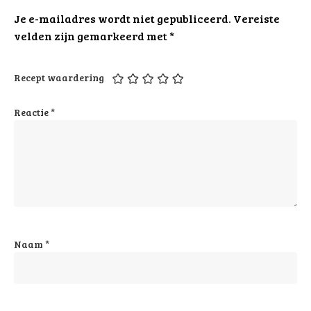
Je e-mailadres wordt niet gepubliceerd.
Vereiste
velden zijn gemarkeerd met
*
Recept waardering
Reactie
*
Naam
*