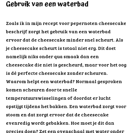
Gebruik van een waterbad
Zoals ik in mijn recept voor pepernoten cheesecake
beschrijf zorgt het gebruik van een waterbad
ervoor dat de cheesecake minder snel scheurt. Als
je cheesecake scheurt is totaal niet erg. Dit doet
namelijk niks onder qua smaak dan een
cheesecake die niet is gescheurd, maar voor het oog
is dé perfecte cheesecake zonder scheuren.
Waarom helpt een waterbad? Normaal gesproken
komen scheuren door te snelle
temperatuurswisselingen of doordat er lucht
opstijgt tijdens het bakken. Een waterbad zorgt voor
stoom en dat zorgt ervoor dat de cheesecake
evenredig wordt gebakken. Hoe moet je dit dan
precies doen? Zet een ovenschaal met water onder