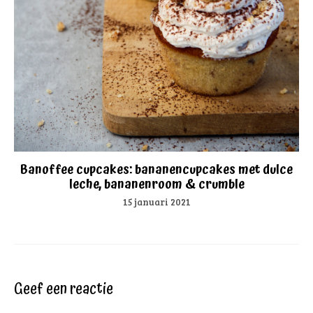
Banoffee cupcakes: bananencupcakes met dulce
leche, bananenroom & crumble
15 januari 2021
Geef een reactie