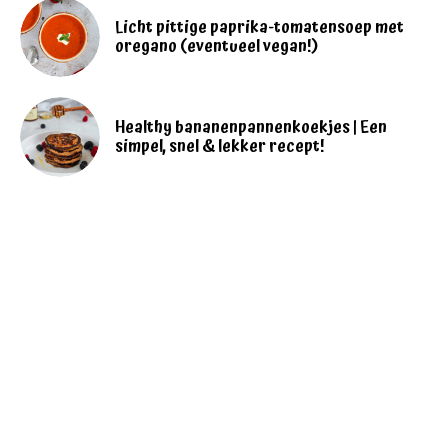
Licht pittige paprika-tomatensoep met
oregano (eventueel vegan!)
Healthy bananenpannenkoekjes | Een
simpel, snel & lekker recept!