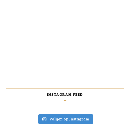
INSTAGRAM FEED
Volgen op Instagram