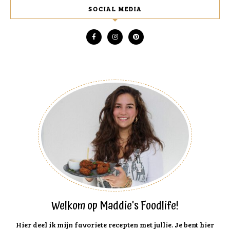
SOCIAL MEDIA
Welkom op Maddie's Foodlife!
Hier deel ik mijn favoriete recepten met jullie. Je bent hier