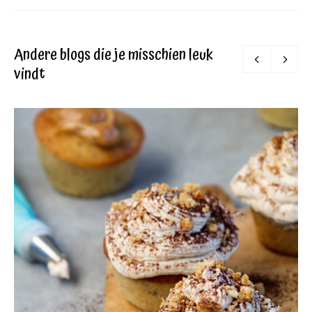
Andere blogs die je misschien leuk
vindt