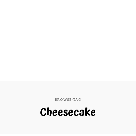
BROWSE-TAG
Cheesecake