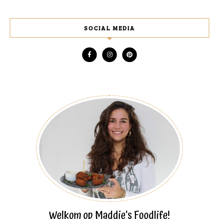
SOCIAL MEDIA
Welkom op Maddie's Foodlife!