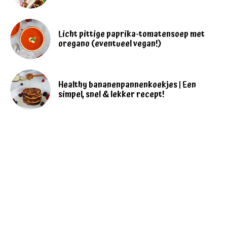
Licht pittige paprika-tomatensoep met
oregano (eventueel vegan!)
Healthy bananenpannenkoekjes | Een
simpel, snel & lekker recept!