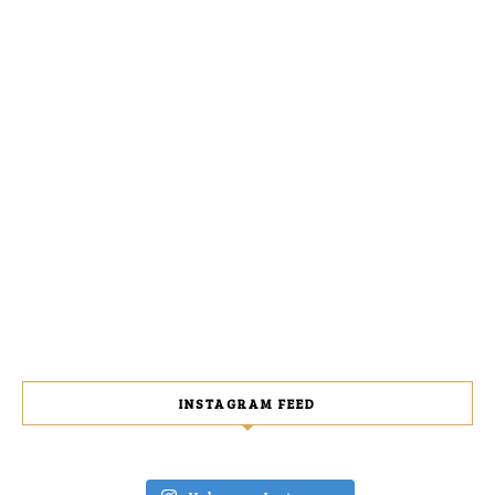
INSTAGRAM FEED