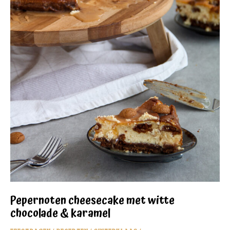
Pepernoten cheesecake met witte
chocolade & karamel