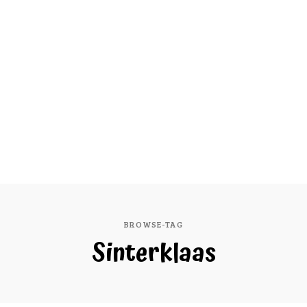
BROWSE-TAG
Sinterklaas