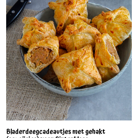
Bladerdeegcadeautjes met gehakt