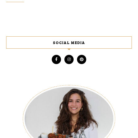
SOCIAL MEDIA