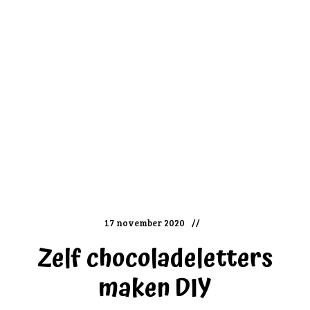
17 november 2020
Zelf chocoladeletters
maken DIY