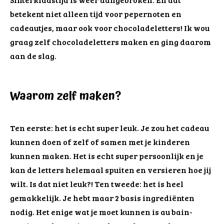
betekent niet alleen tijd voor pepernoten en
cadeautjes, maar ook voor chocoladeletters! Ik wou
graag zelf chocoladeletters maken en ging daarom
aan de slag.
Waarom zelf maken?
Ten eerste: het is echt super leuk. Je zou het cadeau
kunnen doen of zelf of samen met je kinderen
kunnen maken. Het is echt super persoonlijk en je
kan de letters helemaal spuiten en versieren hoe jij
wilt. Is dat niet leuk?! Ten tweede: het is heel
gemakkelijk. Je hebt maar 2 basis ingrediënten
nodig. Het enige wat je moet kunnen is au bain-