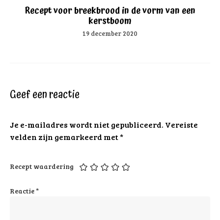
Recept voor breekbrood in de vorm van een
kerstboom
19 december 2020
Geef een reactie
Je e-mailadres wordt niet gepubliceerd.
Vereiste
velden zijn gemarkeerd met
*
Recept waardering
Reactie
*