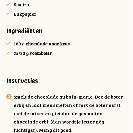
Spuitzak
Bakpapier
Ingrediënten
100
g
chocolade naar keus
25/30
g
roomboter
Instructies
Smelt de chocolade au bain-marie. Doe de boter
erbij en laat mee smelten of mix de boter eerst
met de mixer en giet dan de gesmolten
chocolade erbij (dan wordt je letter nóg
luchtiger). Meng dit goed.