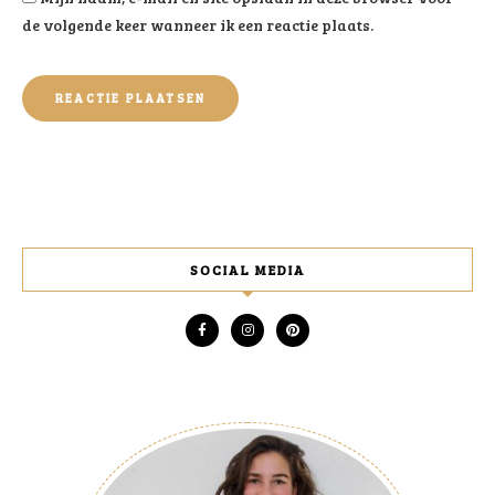
de volgende keer wanneer ik een reactie plaats.
SOCIAL MEDIA