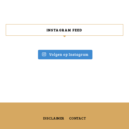
INSTAGRAM FEED
Volgen op Instagram
DISCLAIMER
CONTACT