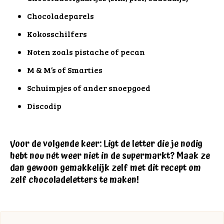
Chocoladeparels
Kokosschilfers
Noten zoals pistache of pecan
M & M’s of Smarties
Schuimpjes of ander snoepgoed
Discodip
Voor de volgende keer: Ligt de letter die je nodig
hebt nou nét weer niet in de supermarkt? Maak ze
dan gewoon gemakkelijk zelf met dit recept om
zelf chocoladeletters te maken!