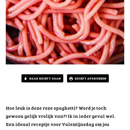
NAAR RECEPT GAAN
RECEPT AFDRUKKEN
Hoe leuk is deze roze spaghetti? Word je toch
gewoon gelijk vrolijk van?! Ik in ieder geval wel.
Een ideaal receptje voor Valentijnsdag om jou