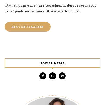
Mijn naam, e-mail en site opslaan in deze browser voor
de volgende keer wanneer ik een reactie plaats.
SOCIAL MEDIA