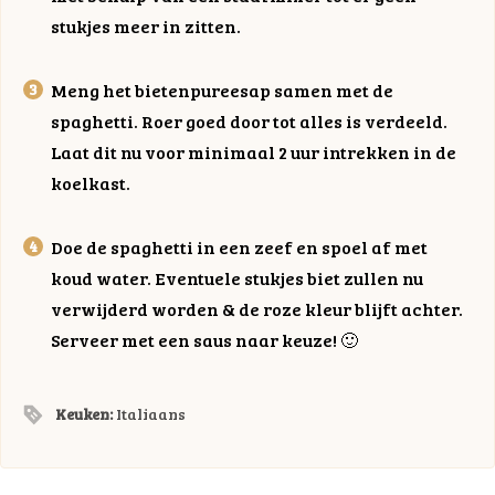
stukjes meer in zitten.
Meng het bietenpureesap samen met de
spaghetti. Roer goed door tot alles is verdeeld.
Laat dit nu voor minimaal 2 uur intrekken in de
koelkast.
Doe de spaghetti in een zeef en spoel af met
koud water. Eventuele stukjes biet zullen nu
verwijderd worden & de roze kleur blijft achter.
Serveer met een saus naar keuze! 🙂
Keuken:
Italiaans