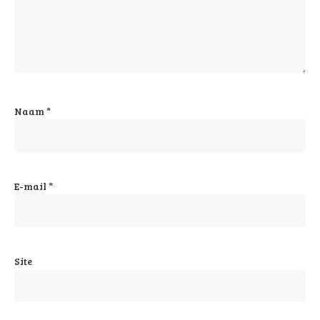
Naam
*
E-mail
*
Site