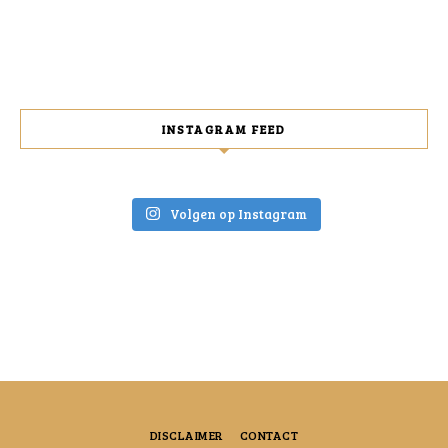
INSTAGRAM FEED
Volgen op Instagram
DISCLAIMER
CONTACT