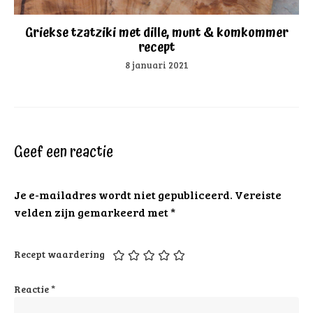
Griekse tzatziki met dille, munt & komkommer
recept
8 januari 2021
Geef een reactie
Je e-mailadres wordt niet gepubliceerd.
Vereiste
velden zijn gemarkeerd met
*
Recept waardering
Reactie
*