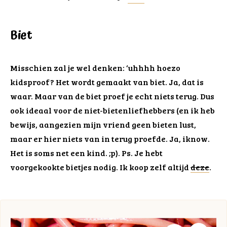
Biet
Misschien zal je wel denken: ‘uhhhh hoezo
kidsproof? Het wordt gemaakt van biet. Ja, dat is
waar. Maar van de biet proef je echt niets terug. Dus
ook ideaal voor de niet-bietenliefhebbers (en ik heb
bewijs, aangezien mijn vriend geen bieten lust,
maar er hier niets van in terug proefde. Ja, iknow.
Het is soms net een kind. ;p). Ps. Je hebt
voorgekookte bietjes nodig. Ik koop zelf altijd
deze
.