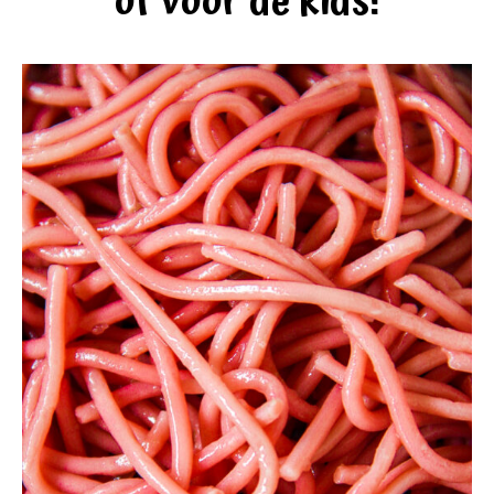
of voor de kids!