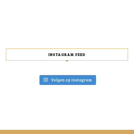
INSTAGRAM FEED
Volgen op Instagram