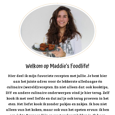
Welkom op Maddie's Foodlife!
Hier deel ik mijn favoriete recepten met jullie. Je bent hier
aan het juiste adres voor de lekkerste alledaagse én
culinaire (wereld)recepten. En niet alleen dat: ook kooktips,
DIY en andere culinaire onderwerpen vind je hier terug. Zelf
kook ik met veel liefde en dat zal je ook terug proeven in het
eten. Het liefst kook ik zonder pakjes en zakjes. Ik hou niet
alleen van het koken, maar ook van het opeten ervan: ik ben