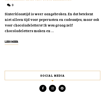
0
Sinterklaastijd is weer aangebroken. En dat betekent
niet alleen tijd voor pepernoten en cadeautjes, maar ook
voor chocoladeletters! Ik wou graag zelf
chocoladeletters maken en …
LEES MEER
SOCIAL MEDIA