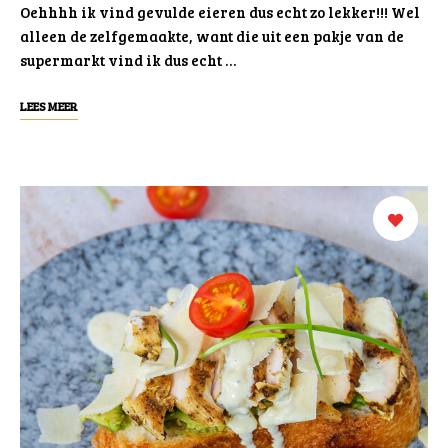
Oehhhh ik vind gevulde eieren dus echt zo lekker!!! Wel
alleen de zelfgemaakte, want die uit een pakje van de
supermarkt vind ik dus echt …
LEES MEER