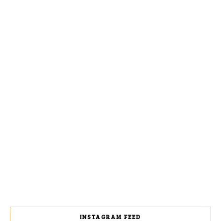
INSTAGRAM FEED