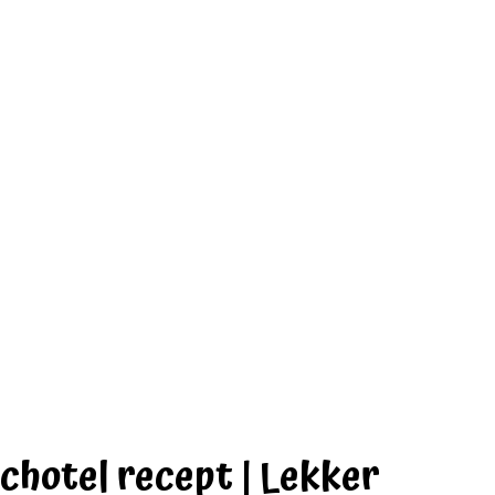
chotel recept | Lekker