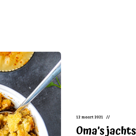
12 maart 2021
Oma’s jachts