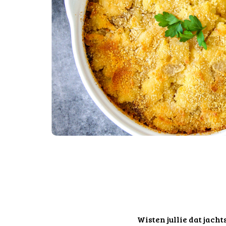
Wisten jullie dat jach