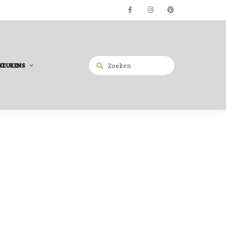
KEUKENS