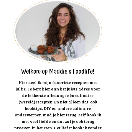
Welkom op Maddie's Foodlife!
Hier deel ik mijn favoriete recepten met
jullie. Je bent hier aan het juiste adres voor
de lekkerste alledaagse én culinaire
(wereld)recepten. En niet alleen dat: ook
kooktips, DIY en andere culinaire
onderwerpen vind je hier terug. Zelf kook ik
met veel liefde en dat zal je ook terug
proeven in het eten. Het liefst kook ik zonder