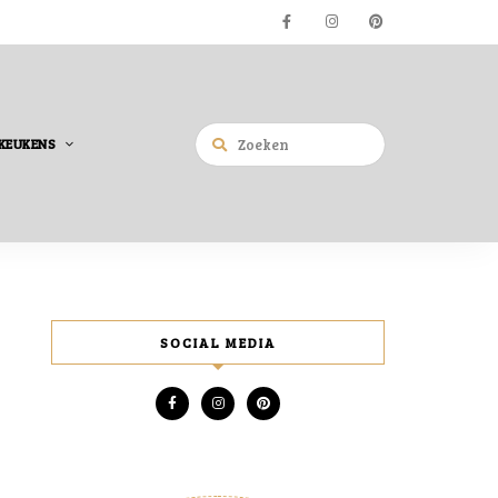
KEUKENS
SOCIAL MEDIA