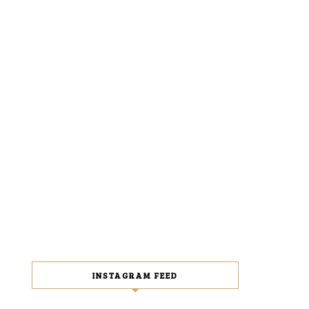
INSTAGRAM FEED