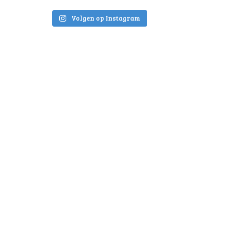
Volgen op Instagram