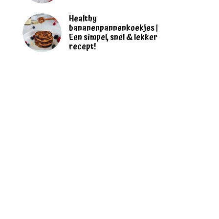
Healthy
bananenpannenkoekjes |
Een simpel, snel & lekker
recept!