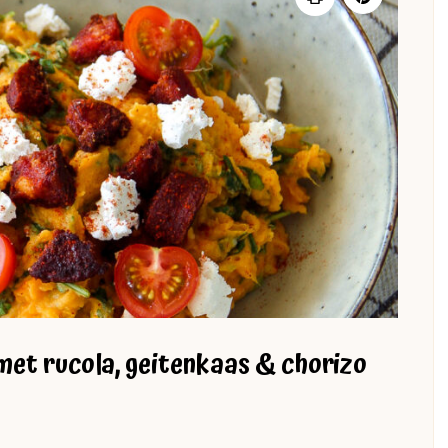
et rucola, geitenkaas & chorizo