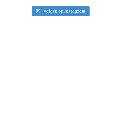
Volgen op Instagram