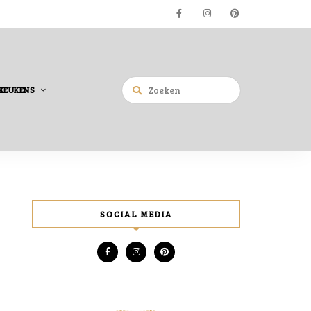
KEUKENS
SOCIAL MEDIA