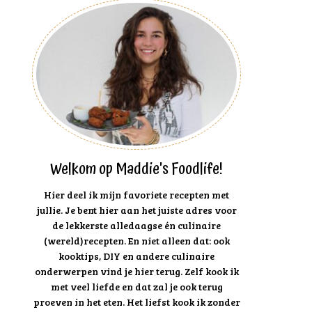
Welkom op Maddie's Foodlife!
Hier deel ik mijn favoriete recepten met
jullie. Je bent hier aan het juiste adres voor
de lekkerste alledaagse én culinaire
(wereld)recepten. En niet alleen dat: ook
kooktips, DIY en andere culinaire
onderwerpen vind je hier terug. Zelf kook ik
met veel liefde en dat zal je ook terug
proeven in het eten. Het liefst kook ik zonder