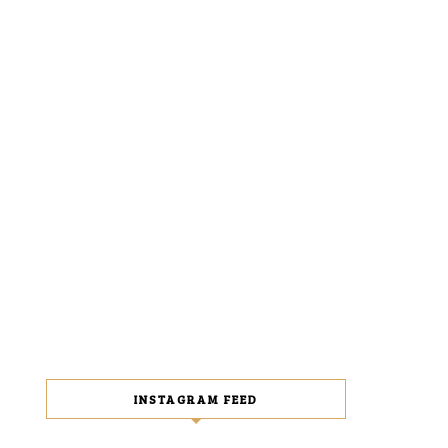
INSTAGRAM FEED