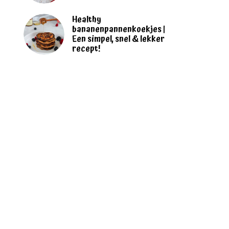
Healthy
bananenpannenkoekjes |
Een simpel, snel & lekker
recept!