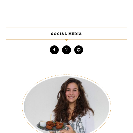
SOCIAL MEDIA