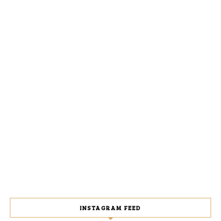
INSTAGRAM FEED