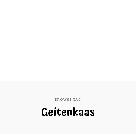
BROWSE-TAG
Geitenkaas