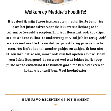
Welkom op Maddie's Foodlife!
Hier deel ik mijn favoriete recepten met jullie. Je bent hier
aan het juiste adres voor de lekkerste alledaagse én
culinaire (wereld)recepten. En niet alleen dat: ook kooktips,
DIY en andere culinaire onderwerpen vind je hier terug. Zelf
kook ik met veel liefde en dat zal je ook terug proeven in het
eten. Het liefst kook ik zonder pakjes en zakjes. Ik hou niet
alleen van het koken, maar ook van het opeten ervan: ik ben
een échte Bourgondiër en weet wel wat lekker is. Ik hoop
jullie net zo enthousiast te kunnen gaan maken over eten en
koken als ik zelf ben. Veel kookplezier!
MIJN FAVO RECEPTEN OP DIT MOMENT