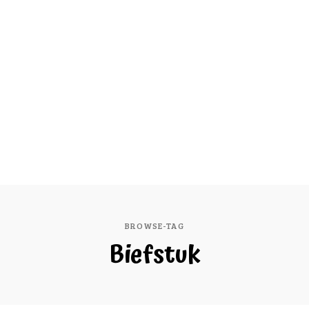
BROWSE-TAG
Biefstuk