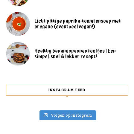
Licht pittige paprika-tomatensoep met
oregano (eventueel vegan!)
Healthy bananenpannenkoekjes | Een
simpel, snel & lekker recept!
INSTAGRAM FEED
Volgen op Instagram