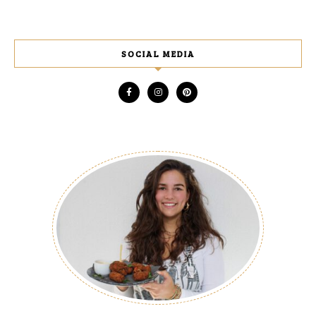
SOCIAL MEDIA