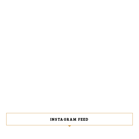
INSTAGRAM FEED