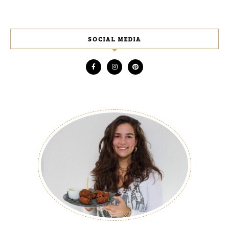
SOCIAL MEDIA