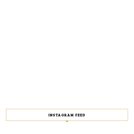
INSTAGRAM FEED