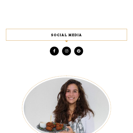
SOCIAL MEDIA