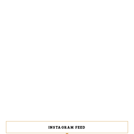
INSTAGRAM FEED