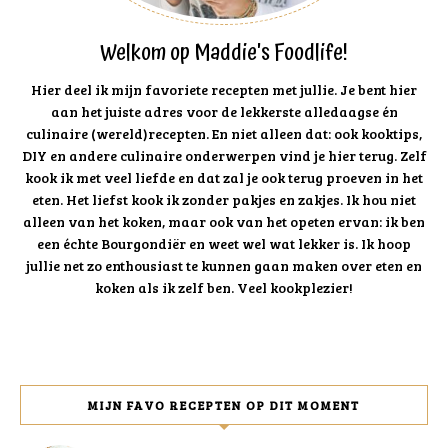
Welkom op Maddie's Foodlife!
Hier deel ik mijn favoriete recepten met jullie. Je bent hier
aan het juiste adres voor de lekkerste alledaagse én
culinaire (wereld)recepten. En niet alleen dat: ook kooktips,
DIY en andere culinaire onderwerpen vind je hier terug. Zelf
kook ik met veel liefde en dat zal je ook terug proeven in het
eten. Het liefst kook ik zonder pakjes en zakjes. Ik hou niet
alleen van het koken, maar ook van het opeten ervan: ik ben
een échte Bourgondiër en weet wel wat lekker is. Ik hoop
jullie net zo enthousiast te kunnen gaan maken over eten en
koken als ik zelf ben. Veel kookplezier!
MIJN FAVO RECEPTEN OP DIT MOMENT