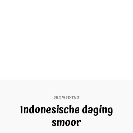
BROWSE-TAG
Indonesische daging
smoor