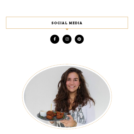
SOCIAL MEDIA