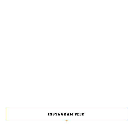
INSTAGRAM FEED