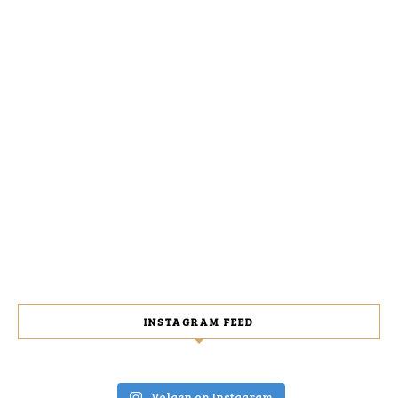
INSTAGRAM FEED
Volgen op Instagram