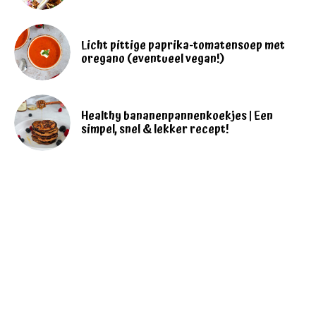
Licht pittige paprika-tomatensoep met
oregano (eventueel vegan!)
Healthy bananenpannenkoekjes | Een
simpel, snel & lekker recept!