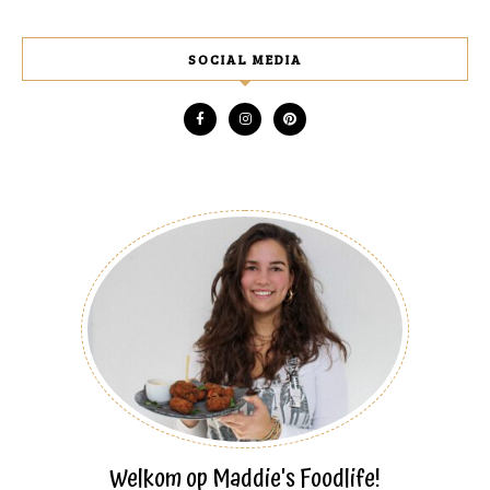
SOCIAL MEDIA
Welkom op Maddie's Foodlife!