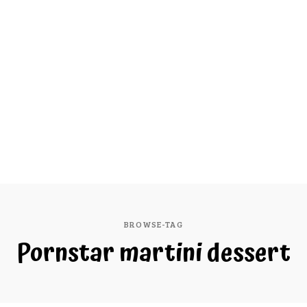
BROWSE-TAG
Pornstar martini dessert