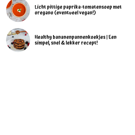
Licht pittige paprika-tomatensoep met
oregano (eventueel vegan!)
Healthy bananenpannenkoekjes | Een
simpel, snel & lekker recept!