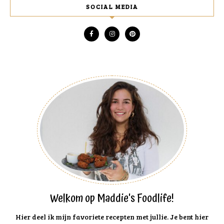
SOCIAL MEDIA
Welkom op Maddie's Foodlife!
Hier deel ik mijn favoriete recepten met jullie. Je bent hier