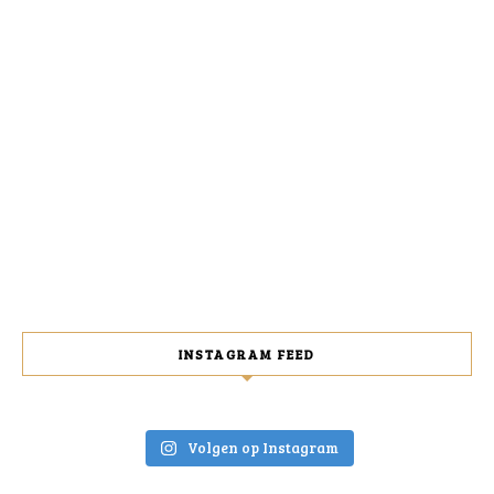
INSTAGRAM FEED
Volgen op Instagram