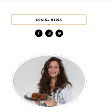
SOCIAL MEDIA