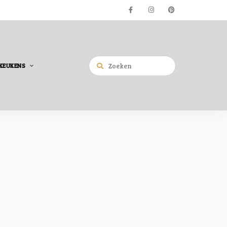
KEUKENS