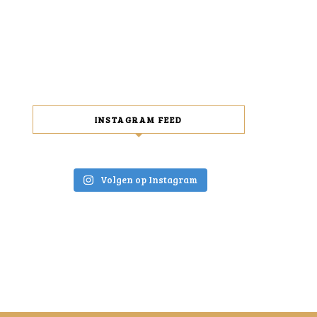
INSTAGRAM FEED
Volgen op Instagram