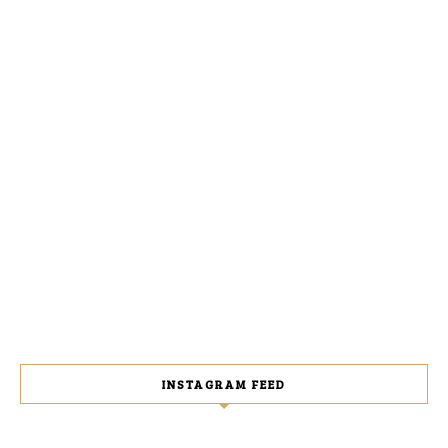
INSTAGRAM FEED