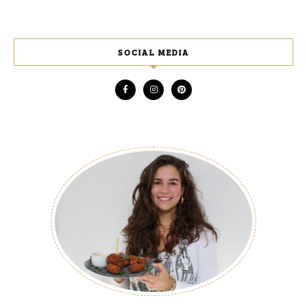
SOCIAL MEDIA