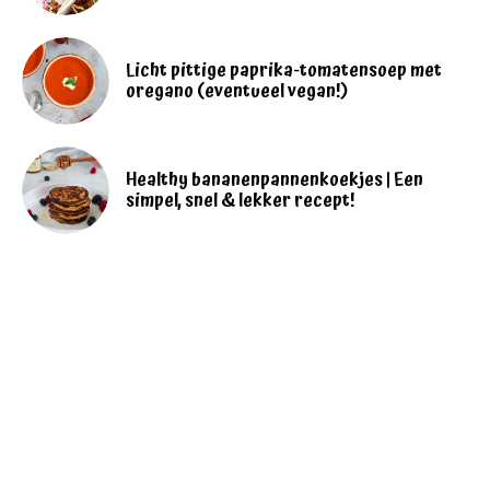
Licht pittige paprika-tomatensoep met
oregano (eventueel vegan!)
Healthy bananenpannenkoekjes | Een
simpel, snel & lekker recept!