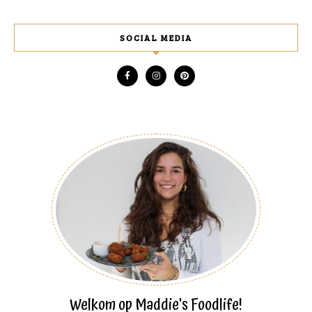
SOCIAL MEDIA
Welkom op Maddie's Foodlife!