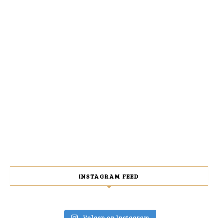
INSTAGRAM FEED
Volgen op Instagram