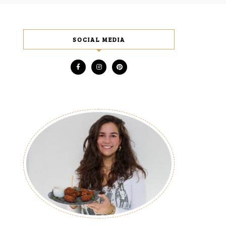
SOCIAL MEDIA