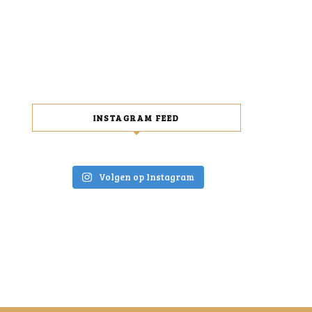
INSTAGRAM FEED
Volgen op Instagram