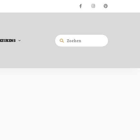
KEUKENS