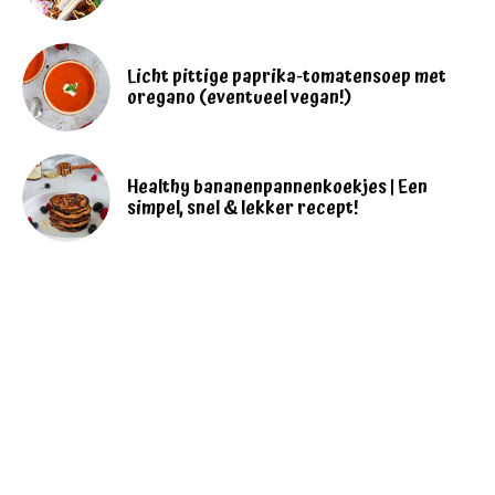
Licht pittige paprika-tomatensoep met
oregano (eventueel vegan!)
Healthy bananenpannenkoekjes | Een
simpel, snel & lekker recept!