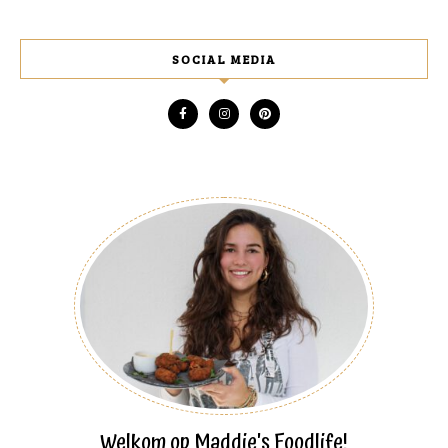
SOCIAL MEDIA
Welkom op Maddie's Foodlife!