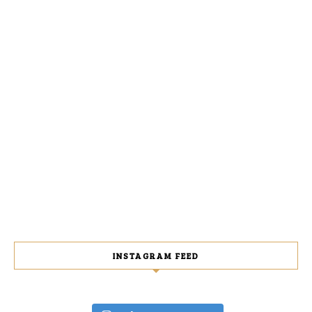
INSTAGRAM FEED