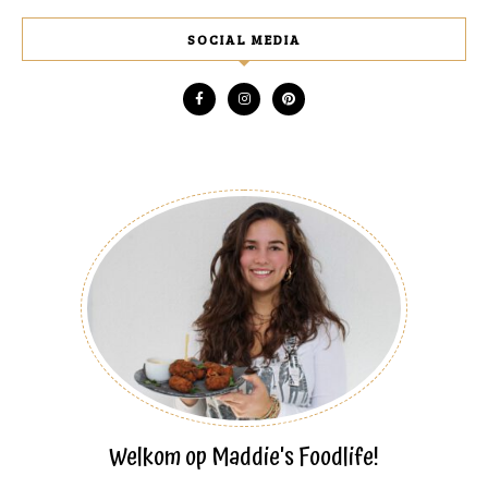
SOCIAL MEDIA
Welkom op Maddie's Foodlife!