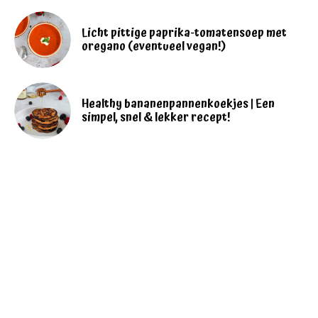
Licht pittige paprika-tomatensoep met
oregano (eventueel vegan!)
Healthy bananenpannenkoekjes | Een
simpel, snel & lekker recept!