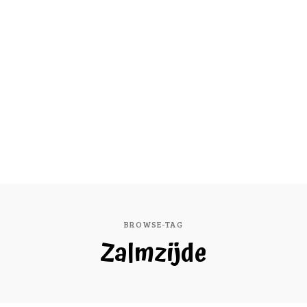
BROWSE-TAG
Zalmzijde