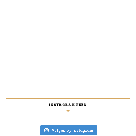
INSTAGRAM FEED
Volgen op Instagram